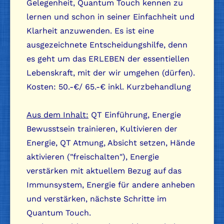
Gelegenheit, Quantum Touch kennen zu
lernen und schon in seiner Einfachheit und
Klarheit anzuwenden. Es ist eine
ausgezeichnete Entscheidungshilfe, denn
es geht um das ERLEBEN der essentiellen
Lebenskraft, mit der wir umgehen (dürfen).
Kosten: 50.-€/ 65.-€ inkl. Kurzbehandlung
Aus dem Inhalt:
QT Einführung, Energie
Bewusstsein trainieren, Kultivieren der
Energie, QT Atmung, Absicht setzen, Hände
aktivieren ("freischalten"), Energie
verstärken mit aktuellem Bezug auf das
Immunsystem, Energie für andere anheben
und verstärken, nächste Schritte im
Quantum Touch.