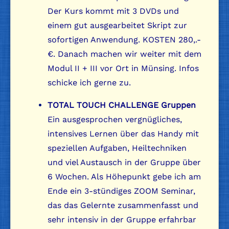
Der Kurs kommt mit 3 DVDs und
einem gut ausgearbeitet Skript zur
sofortigen Anwendung. KOSTEN 280,.-
€. Danach machen wir weiter mit dem
Modul II + III vor Ort in Münsing. Infos
schicke ich gerne zu.
TOTAL TOUCH CHALLENGE Gruppen
Ein ausgesprochen vergnügliches,
intensives Lernen über das Handy mit
speziellen Aufgaben, Heiltechniken
und viel Austausch in der Gruppe über
6 Wochen. Als Höhepunkt gebe ich am
Ende ein 3-stündiges ZOOM Seminar,
das das Gelernte zusammenfasst und
sehr intensiv in der Gruppe erfahrbar