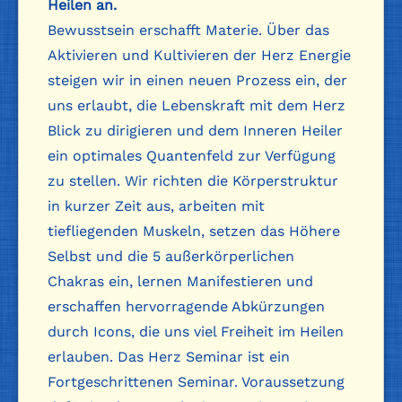
Heilen an.
Bewusstsein erschafft Materie. Über das
Aktivieren und Kultivieren der Herz Energie
steigen wir in einen neuen Prozess ein, der
uns erlaubt, die Lebenskraft mit dem Herz
Blick zu dirigieren und dem Inneren Heiler
ein optimales Quantenfeld zur Verfügung
zu stellen. Wir richten die Körperstruktur
in kurzer Zeit aus, arbeiten mit
tiefliegenden Muskeln, setzen das Höhere
Selbst und die 5 außerkörperlichen
Chakras ein, lernen Manifestieren und
erschaffen hervorragende Abkürzungen
durch Icons, die uns viel Freiheit im Heilen
erlauben. Das Herz Seminar ist ein
Fortgeschrittenen Seminar. Voraussetzung