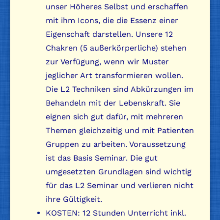
unser Höheres Selbst und erschaffen
mit ihm Icons, die die Essenz einer
Eigenschaft darstellen. Unsere 12
Chakren (5 außerkörperliche) stehen
zur Verfügung, wenn wir Muster
jeglicher Art transformieren wollen.
Die L2 Techniken sind Abkürzungen im
Behandeln mit der Lebenskraft. Sie
eignen sich gut dafür, mit mehreren
Themen gleichzeitig und mit Patienten
Gruppen zu arbeiten. Voraussetzung
ist das Basis Seminar. Die gut
umgesetzten Grundlagen sind wichtig
für das L2 Seminar und verlieren nicht
ihre Gültigkeit.
KOSTEN: 12 Stunden Unterricht inkl.