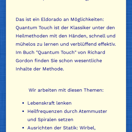
Das ist ein Eldorado an Möglichkeiten:
Quantum Touch ist der Klassiker unter den
Heilmethoden mit den Händen, schnell und
mühelos zu lernen und verblüffend effektiv.
Im Buch "Quantum Touch" von Richard
Gordon finden Sie schon wesentliche
Inhalte der Methode.
Wir arbeiten mit diesen Themen:
Lebenskraft lenken
Heilfrequenzen durch Atemmuster
und Spiralen setzen
Ausrichten der Statik: Wirbel,