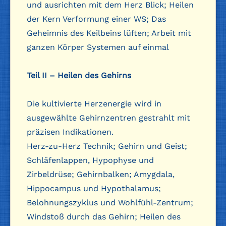
und ausrichten mit dem Herz Blick; Heilen
der Kern Verformung einer WS; Das
Geheimnis des Keilbeins lüften; Arbeit mit
ganzen Körper Systemen auf einmal
Teil II – Heilen des Gehirns
Die kultivierte Herzenergie wird in
ausgewählte Gehirnzentren gestrahlt mit
präzisen Indikationen.
Herz-zu-Herz Technik; Gehirn und Geist;
Schläfenlappen, Hypophyse und
Zirbeldrüse; Gehirnbalken; Amygdala,
Hippocampus und Hypothalamus;
Belohnungszyklus und Wohlfühl-Zentrum;
Windstoß durch das Gehirn; Heilen des