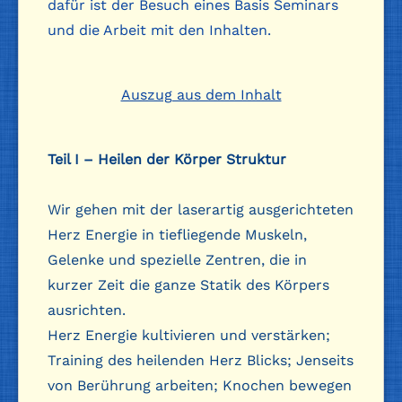
dafür ist der Besuch eines Basis Seminars
und die Arbeit mit den Inhalten.
Auszug aus dem Inhalt
Teil I – Heilen der Körper Struktur
Wir gehen mit der laserartig ausgerichteten
Herz Energie in tiefliegende Muskeln,
Gelenke und spezielle Zentren, die in
kurzer Zeit die ganze Statik des Körpers
ausrichten.
Herz Energie kultivieren und verstärken;
Training des heilenden Herz Blicks; Jenseits
von Berührung arbeiten; Knochen bewegen