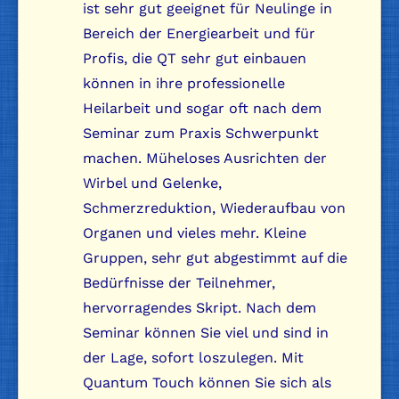
ist sehr gut geeignet für Neulinge in
Bereich der Energiearbeit und für
Profis, die QT sehr gut einbauen
können in ihre professionelle
Heilarbeit und sogar oft nach dem
Seminar zum Praxis Schwerpunkt
machen. Müheloses Ausrichten der
Wirbel und Gelenke,
Schmerzreduktion, Wiederaufbau von
Organen und vieles mehr. Kleine
Gruppen, sehr gut abgestimmt auf die
Bedürfnisse der Teilnehmer,
hervorragendes Skript. Nach dem
Seminar können Sie viel und sind in
der Lage, sofort loszulegen. Mit
Quantum Touch können Sie sich als