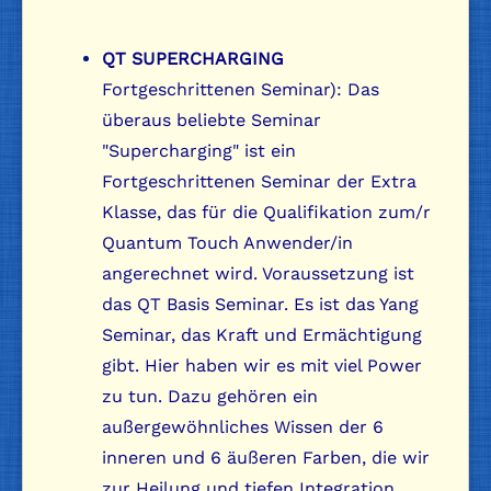
QT SUPERCHARGING
Fortgeschrittenen Seminar): Das
überaus beliebte Seminar
"Supercharging" ist ein
Fortgeschrittenen Seminar der Extra
Klasse, das für die Qualifikation zum/r
Quantum Touch Anwender/in
angerechnet wird. Voraussetzung ist
das QT Basis Seminar. Es ist das Yang
Seminar, das Kraft und Ermächtigung
gibt. Hier haben wir es mit viel Power
zu tun. Dazu gehören ein
außergewöhnliches Wissen der 6
inneren und 6 äußeren Farben, die wir
zur Heilung und tiefen Integration