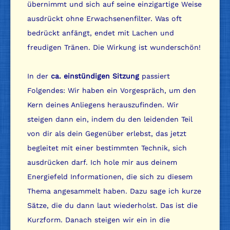
übernimmt und sich auf seine einzigartige Weise
ausdrückt ohne Erwachsenenfilter. Was oft
bedrückt anfängt, endet mit Lachen und
freudigen Tränen. Die Wirkung ist wunderschön!
In der
ca.
einstündigen Sitzung
passiert
Folgendes: Wir haben ein Vorgespräch, um den
Kern deines Anliegens herauszufinden. Wir
steigen dann ein, indem du den leidenden Teil
von dir als dein Gegenüber erlebst, das jetzt
begleitet mit einer bestimmten Technik, sich
ausdrücken darf. Ich hole mir aus deinem
Energiefeld Informationen, die sich zu diesem
Thema angesammelt haben. Dazu sage ich kurze
Sätze, die du dann laut wiederholst. Das ist die
Kurzform. Danach steigen wir ein in die