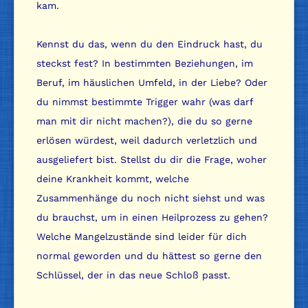
kam.
Kennst du das, wenn du den Eindruck hast, du
steckst fest? In bestimmten Beziehungen, im
Beruf, im häuslichen Umfeld, in der Liebe? Oder
du nimmst bestimmte Trigger wahr (was darf
man mit dir nicht machen?), die du so gerne
erlösen würdest, weil dadurch verletzlich und
ausgeliefert bist. Stellst du dir die Frage, woher
deine Krankheit kommt, welche
Zusammenhänge du noch nicht siehst und was
du brauchst, um in einen Heilprozess zu gehen?
Welche Mangelzustände sind leider für dich
normal geworden und du hättest so gerne den
Schlüssel, der in das neue Schloß passt.