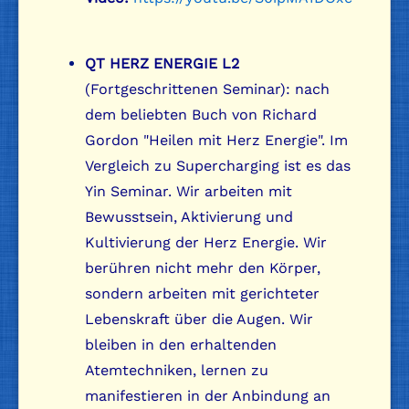
QT HERZ ENERGIE L2
(Fortgeschrittenen Seminar): nach
dem beliebten Buch von Richard
Gordon "Heilen mit Herz Energie". Im
Vergleich zu Supercharging ist es das
Yin Seminar. Wir arbeiten mit
Bewusstsein, Aktivierung und
Kultivierung der Herz Energie. Wir
berühren nicht mehr den Körper,
sondern arbeiten mit gerichteter
Lebenskraft über die Augen. Wir
bleiben in den erhaltenden
Atemtechniken, lernen zu
manifestieren in der Anbindung an