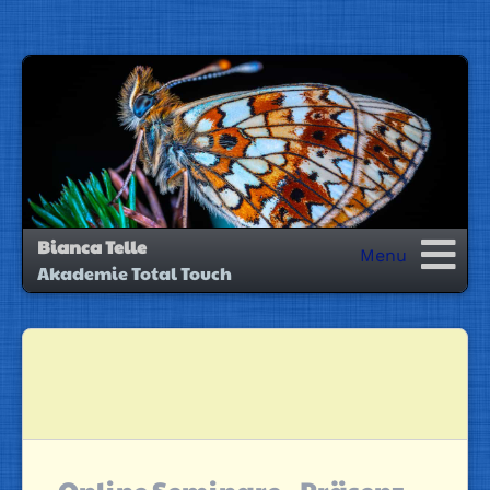
Bianca Telle
Akademie Total Touch