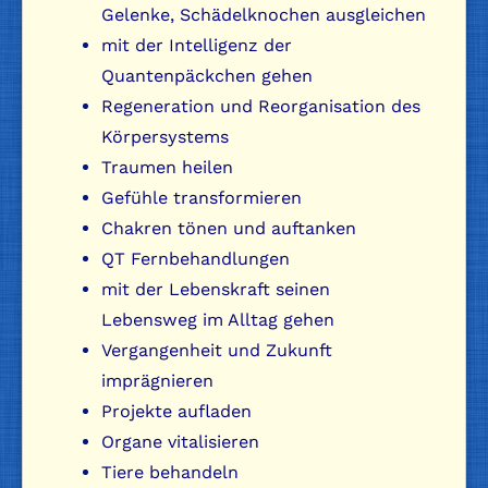
Gelenke, Schädelknochen ausgleichen
mit der Intelligenz der
Quantenpäckchen gehen
Regeneration und Reorganisation des
Körpersystems
Traumen heilen
Gefühle transformieren
Chakren tönen und auftanken
QT Fernbehandlungen
mit der Lebenskraft seinen
Lebensweg im Alltag gehen
Vergangenheit und Zukunft
imprägnieren
Projekte aufladen
Organe vitalisieren
Tiere behandeln