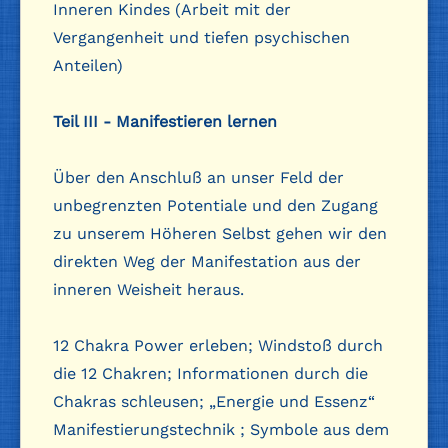
Inneren Kindes (Arbeit mit der
Vergangenheit und tiefen psychischen
Anteilen)
Teil III - Manifestieren lernen
Über den Anschluß an unser Feld der
unbegrenzten Potentiale und den Zugang
zu unserem Höheren Selbst gehen wir den
direkten Weg der Manifestation aus der
inneren Weisheit heraus.
12 Chakra Power erleben; Windstoß durch
die 12 Chakren; Informationen durch die
Chakras schleusen; „Energie und Essenz“
Manifestierungstechnik ; Symbole aus dem