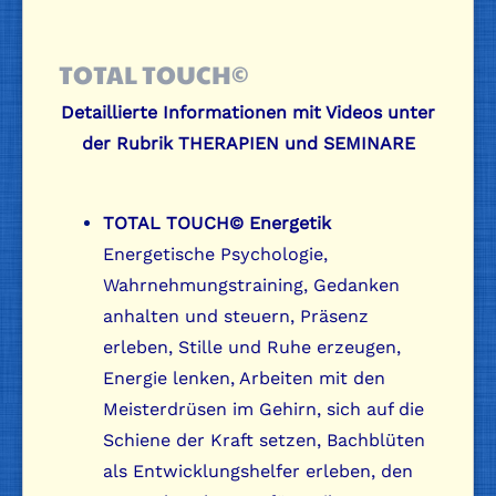
TOTAL TOUCH©
Detaillierte Informationen mit Videos unter
der Rubrik THERAPIEN und SEMINARE
TOTAL TOUCH© Energetik
Energetische Psychologie,
Wahrnehmungstraining, Gedanken
anhalten und steuern, Präsenz
erleben, Stille und Ruhe erzeugen,
Energie lenken, Arbeiten mit den
Meisterdrüsen im Gehirn, sich auf die
Schiene der Kraft setzen, Bachblüten
als Entwicklungshelfer erleben, den