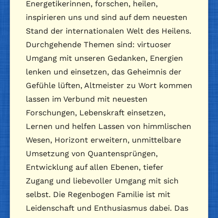
Energetikerinnen, forschen, heilen,
inspirieren uns und sind auf dem neuesten
Stand der internationalen Welt des Heilens.
Durchgehende Themen sind: virtuoser
Umgang mit unseren Gedanken, Energien
lenken und einsetzen, das Geheimnis der
Gefühle lüften, Altmeister zu Wort kommen
lassen im Verbund mit neuesten
Forschungen, Lebenskraft einsetzen,
Lernen und helfen Lassen von himmlischen
Wesen, Horizont erweitern, unmittelbare
Umsetzung von Quantensprüngen,
Entwicklung auf allen Ebenen, tiefer
Zugang und liebevoller Umgang mit sich
selbst. Die Regenbogen Familie ist mit
Leidenschaft und Enthusiasmus dabei. Das