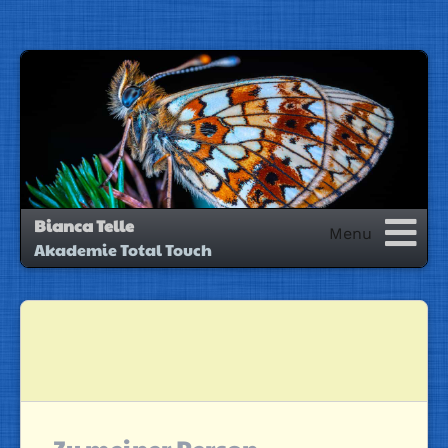
Bianca Telle
Akademie Total Touch