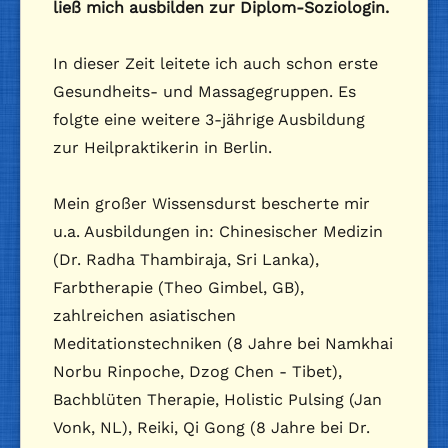
ließ mich ausbilden zur Diplom-Soziologin.
In dieser Zeit leitete ich auch schon erste
Gesundheits- und Massagegruppen. Es
folgte eine weitere 3-jährige Ausbildung
zur Heilpraktikerin in Berlin.
Mein großer Wissensdurst bescherte mir
u.a. Ausbildungen in: Chinesischer Medizin
(Dr. Radha Thambiraja, Sri Lanka),
Farbtherapie (Theo Gimbel, GB),
zahlreichen asiatischen
Meditationstechniken (8 Jahre bei Namkhai
Norbu Rinpoche, Dzog Chen - Tibet),
Bachblüten Therapie, Holistic Pulsing (Jan
Vonk, NL), Reiki, Qi Gong (8 Jahre bei Dr.