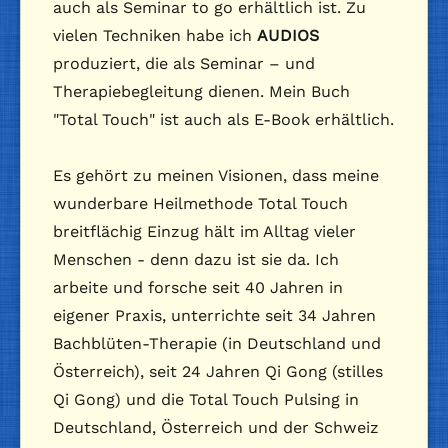
auch als Seminar to go erhältlich ist. Zu
vielen Techniken habe ich
AUDIOS
produziert, die als Seminar – und
Therapiebegleitung dienen. Mein Buch
"Total Touch" ist auch als E-Book erhältlich.
Es gehört zu meinen Visionen, dass meine
wunderbare Heilmethode Total Touch
breitflächig Einzug hält im Alltag vieler
Menschen - denn dazu ist sie da. Ich
arbeite und forsche seit 40 Jahren in
eigener Praxis, unterrichte seit 34 Jahren
Bachblüten-Therapie (in Deutschland und
Österreich), seit 24 Jahren Qi Gong (stilles
Qi Gong) und die Total Touch Pulsing in
Deutschland, Österreich und der Schweiz