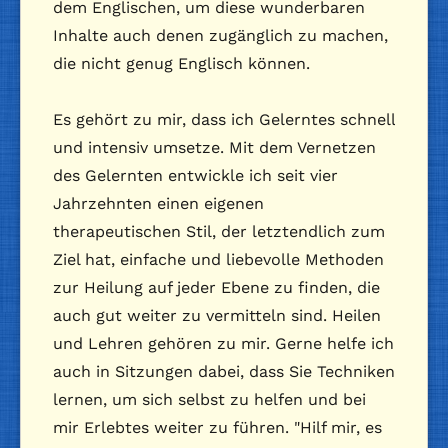
dem Englischen, um diese wunderbaren
Inhalte auch denen zugänglich zu machen,
die nicht genug Englisch können.
Es gehört zu mir, dass ich Gelerntes schnell
und intensiv umsetze. Mit dem Vernetzen
des Gelernten entwickle ich seit vier
Jahrzehnten einen eigenen
therapeutischen Stil, der letztendlich zum
Ziel hat, einfache und liebevolle Methoden
zur Heilung auf jeder Ebene zu finden, die
auch gut weiter zu vermitteln sind. Heilen
und Lehren gehören zu mir. Gerne helfe ich
auch in Sitzungen dabei, dass Sie Techniken
lernen, um sich selbst zu helfen und bei
mir Erlebtes weiter zu führen. "Hilf mir, es