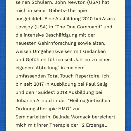
seinen Schülern. John Newton (USA) hat
mich in seiner Gebets-Therapie
ausgebildet. Eine Ausbildung 2010 bei Asara
Lovejoy (USA) in "The One Command" und
die intensive Beschäftigung mit der
neuesten Gehirnforschung sowie alten,
weisen Umgehensweisen mit Gedanken
und Gefühlen führen seit Jahren zu einer
eigenen "Abteilung" in meinem
umfassenden Total Touch Repertoire. Ich
bin seit 2017 in Ausbildung bei Paul Selig
und den "Guides". 2019 Ausbildung bei
Johanna Arnold in der "Heilmagnetischen
Ordnungstherapie HMO" zur
Seminarleiterin. Belinda Womack bereichert
mich mit ihrer Therapie der 12 Erzengel.