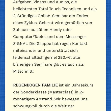
Aufgaben, Videos und Audios, die
beliebtesten Total Touch Techniken und ein
2-Stündiges Online-Seminar am Endes
eines Zyklus. Gelernt wird gemütlich von
Zuhause aus üben Handy oder
Computer/Tablet und dem Messenger
SIGNAL Die Gruppe hat regen Kontakt
miteinander und unterstützt sich
leidenschaftlich gerne! 280.-€; alle
bisherigen Seminare gibt es auch als
Mitschnitt.
REGENBOGEN FAMILIE
ist ein Jahreskurs
der Sonderklasse (Masterclass) in 2-
monatigem Abstand. Wir bewegen uns
schwungvoll durch die Welt der