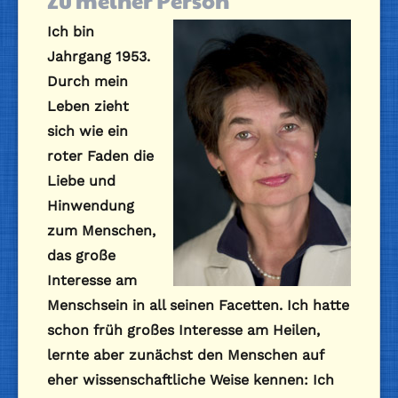
Zu meiner Person
Ich bin
Jahrgang 1953.
Durch mein
Leben zieht
sich wie ein
roter Faden die
Liebe und
Hinwendung
zum Menschen,
das große
Interesse am
Menschsein in all seinen Facetten. Ich hatte
schon früh großes Interesse am Heilen,
lernte aber zunächst den Menschen auf
eher wissenschaftliche Weise kennen: Ich