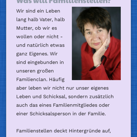
Was will Familienstellen?
Wir sind ein Leben
lang halb Vater, halb
Mutter, ob wir es
wollen oder nicht -
und natürlich etwas
ganz Eigenes. Wir
sind eingebunden in
unseren großen
Familienclan. Häufig
aber leben wir nicht nur unser eigenes
Leben und Schicksal, sondern zusätzlich
auch das eines Familienmitgliedes oder
einer Schicksalsperson in der Familie.
Familienstellen deckt Hintergründe auf,