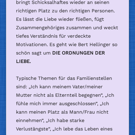
bringt Schicksalhaftes wieder an seinen
richtigen Platz zu den richtigen Personen.
Es lässt die Liebe wieder fließen, fügt
Zusammengehöriges zusammen und weckt
tiefes Verständnis für verdeckte
Motivationen. Es geht wie Bert Hellinger so
schön sagt um
DIE ORDNUNGEN DER
LIEBE.
Typische Themen für das Familienstellen
sind: „Ich kann meinem Vater/meiner
Mutter nicht als Elternteil begegnen“, „Ich
fühle mich immer ausgeschlossen“, „Ich
kann meinen Platz als Mann/Frau nicht
einnehmen“, „Ich habe starke
Verlustängste“, „Ich lebe das Leben eines