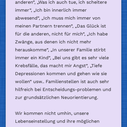
anderen“, „Was ich auch tue, ich scheitere
immer“, „Ich bin innerlich immer
abwesend“, „Ich muss mich immer von
meinen Partnern trennen“, „Das Glück ist
für die anderen, nicht für mich“, „Ich habe
Zwänge, aus denen ich nicht mehr
herauskomme“, „In unserer Familie stirbt
immer ein Kind“, „Bei uns gibt es sehr viele
Krebsfälle, das macht mir Angst“, „Tiefe
Depressionen kommen und gehen wie sie
wollen“ usw.. Familienstellen ist auch sehr
hilfreich bei Entscheidungs-problemen und
zur grundsätzlichen Neuorientierung.
Wir kommen nicht umhin, unsere
Lebenseinstellung und ihre möglichen