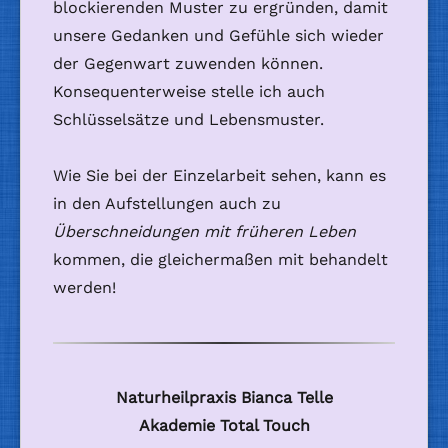
blockierenden Muster zu ergründen, damit
unsere Gedanken und Gefühle sich wieder
der Gegenwart zuwenden können.
Konsequenterweise stelle ich auch
Schlüsselsätze und Lebensmuster.
Wie Sie bei der Einzelarbeit sehen, kann es
in den Aufstellungen auch zu
Überschneidungen mit früheren Leben
kommen, die gleichermaßen mit behandelt
werden!
Naturheilpraxis Bianca Telle
Akademie Total Touch